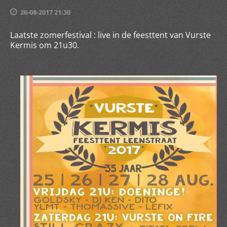
26-08-2017 21:30
Laatste zomerfestival : live in de feesttent van Vurste
Kermis om 21u30.