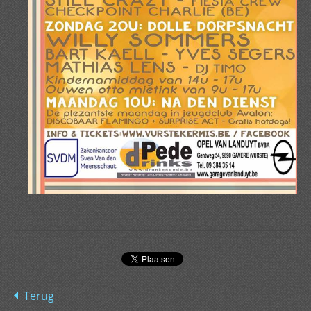
Terug