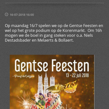
16-07-2018 16:00
Op maandag 16/7 spelen we op de Gentse Feesten en
wel op het grote podium op de Korenmarkt. Om 16h
mogen we de boel in gang steken voor o.a. Niels
Destadsbader en Melaerts & Bollaert.