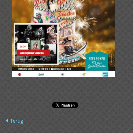
Terug