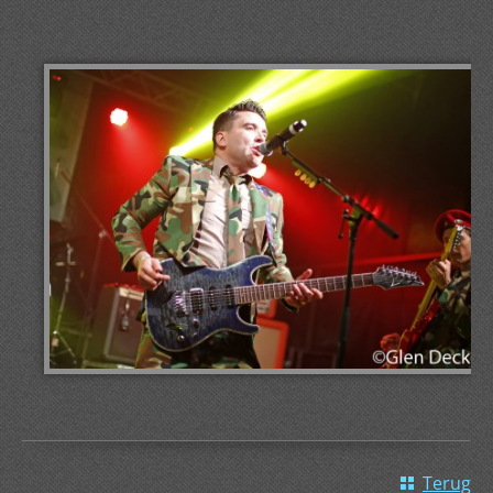
Terug