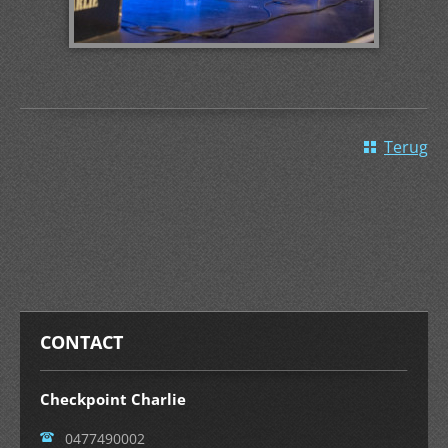
Terug
CONTACT
Checkpoint Charlie
0477490002